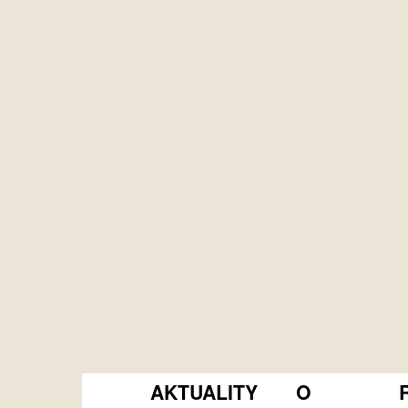
AKTUALITY
O